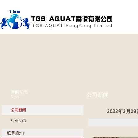
新闻动态
公司新闻
News
公司新闻
2023年3月
行业动态
联系我们