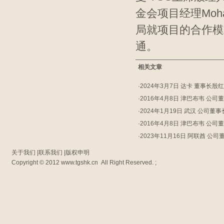
金会项目经理Moh
局就项目的合作模
通。
相关文章
·
2024年3月7日 达卡 董事长
·
2016年4月8日 津巴布韦 公
·
2024年1月19日 武汉 公司董
·
2016年4月8日 津巴布韦 公
·
2023年11月16日 阿联酋 公
关于我们
|
联系我们
|
版权申明
Copyright © 2012
www.tgshk.cn
All Right Reserved. ;