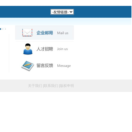
关于我们
|
联系我们
|
版权申明