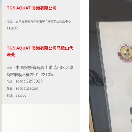
TGS AQUAT 香港有限公司
地址：香港九龙旺角弥敦道610号荷李活商业中心
1318-20
TGS AQUAT 香港有限公司马鞍山代
表处
中国安徽省马鞍山市花山区大华
地址：
锦绣国际6栋2201-2210室
2293929
电话：86-555-
传真：86-555-2330206
邮编：243000