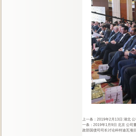
上一条：
2019年2月13日 
一条：
2019年1月9日 北京
政部国债司司长讨论科特迪瓦项