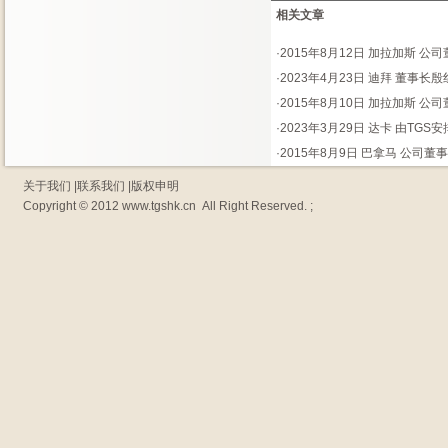
相关文章
·
2015年8月12日 加拉加斯 
·
2023年4月23日 迪拜 董事
·
2015年8月10日 加拉加斯 
·
2023年3月29日 达卡 由TG
·
2015年8月9日 巴拿马 公司
关于我们
|
联系我们
|
版权申明
Copyright © 2012
www.tgshk.cn
All Right Reserved. ;