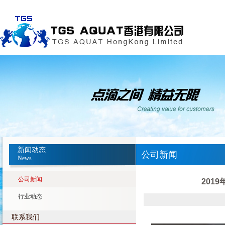
新闻动态
公司新闻
News
公司新闻
201
行业动态
联系我们