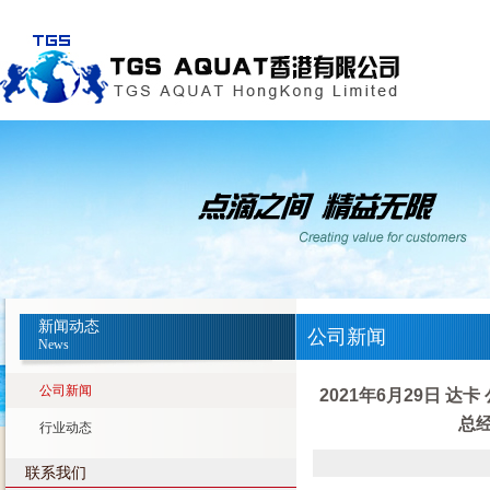
新闻动态
公司新闻
News
公司新闻
2021年6月29日
总
行业动态
联系我们