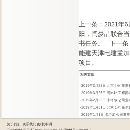
上一条：
2021
阳，闫梦晶联合当
书任务。
下一条
能建天津电建孟加
项目。
相关文章
·
2019年3月28日 北京 公司
·
2019年3月26日 阿比让 工程
·
2019年2月23日 卡塔尔 公
·
2019年1月31日 北京 公司董
·
2019年1月1日 卡塔尔 公司董
关于我们
|
联系我们
|
版权申明