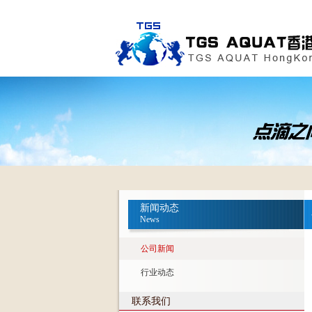
新闻动态
News
公司新闻
行业动态
联系我们