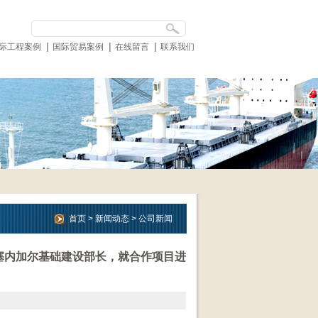
际工程案例
国际贸易案例
在线留言
联系我们
首页
>
新闻动态
>
公司新闻
访了塞内加尔基础建设部长，就合作项目进