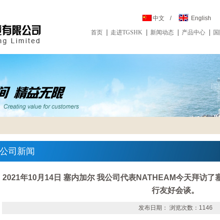
中文
/
English
首页
走进TGSHK
新闻动态
产品中心
国
公司新闻
2021年10月14日 塞内加尔 我公司代表NATHEAM今天拜
行友好会谈。
发布日期： 浏览次数：1146