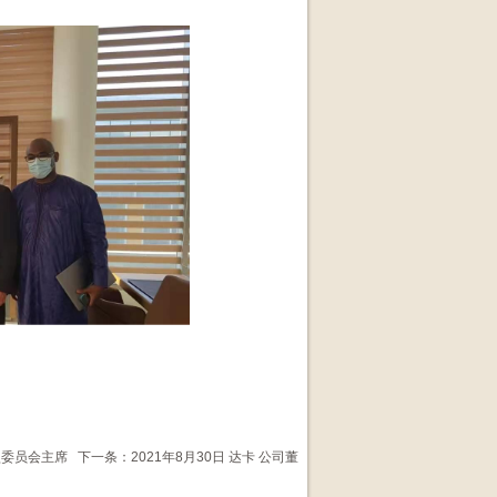
联盟委员会主席
下一条：
2021年8月30日 达卡 公司董