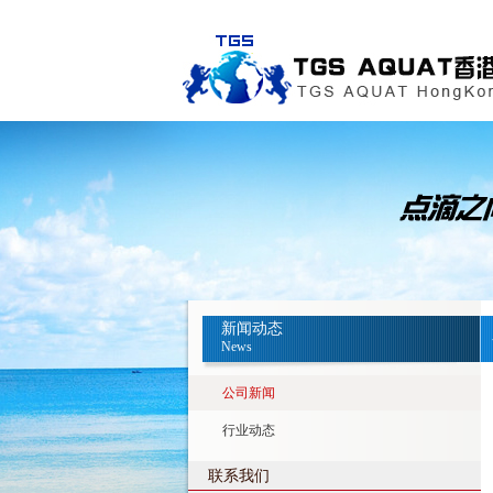
新闻动态
News
公司新闻
行业动态
联系我们