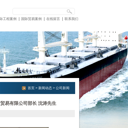
际工程案例
国际贸易案例
在线留言
联系我们
首页
>
新闻动态
>
公司新闻
际贸易有限公司部长 沈涛先生