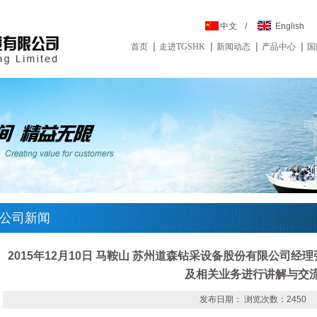
中文
/
English
首页
走进TGSHK
新闻动态
产品中心
国
公司新闻
2015年12月10日 马鞍山 苏州道森钻采设备股份有限公司
及相关业务进行讲解与交
发布日期： 浏览次数：2450