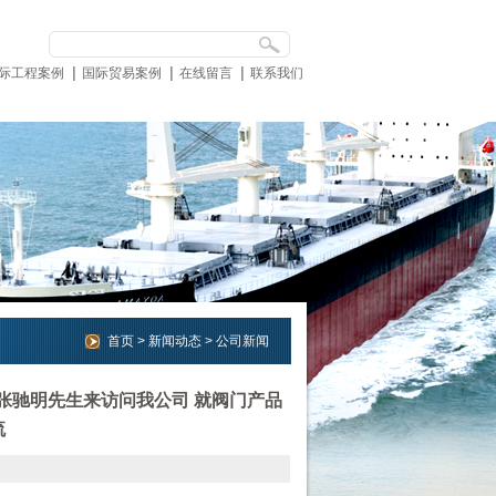
际工程案例
国际贸易案例
在线留言
联系我们
首页
>
新闻动态
>
公司新闻
经理张驰明先生来访问我公司 就阀门产品
流