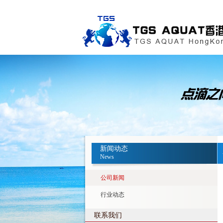
新闻动态
News
公司新闻
行业动态
联系我们