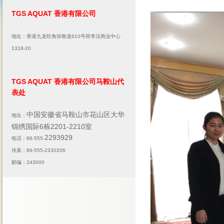
TGS AQUAT 香港有限公司
地址：香港九龙旺角弥敦道610号荷李活商业中心
1318-20
TGS AQUAT 香港有限公司马鞍山代
表处
中国安徽省马鞍山市花山区大华
地址：
锦绣国际6栋2201-2210室
2293929
电话：86-555-
传真：86-555-2330206
邮编：243000