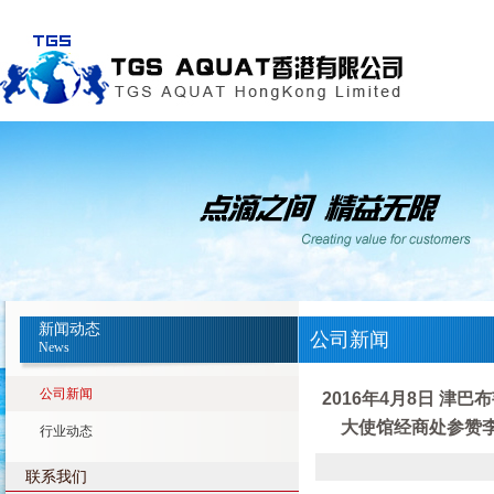
新闻动态
公司新闻
News
公司新闻
2016年4月8日 津
大使馆经商处参赞
行业动态
联系我们