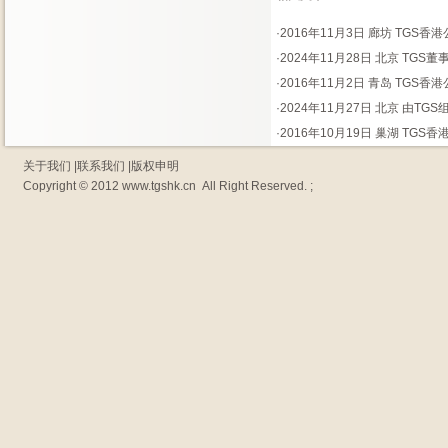
·
2016年11月3日 廊坊 TGS
·
2024年11月28日 北京 TGS
·
2016年11月2日 青岛 TGS
·
2024年11月27日 北京 由T
·
2016年10月19日 巢湖 TG
关于我们
|
联系我们
|
版权申明
Copyright © 2012
www.tgshk.cn
All Right Reserved. ;