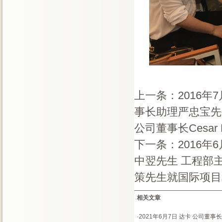
上一条：
2016
事长助理严忠宝先
公司董事长Cesar
下一条：
2016
中翌先生 工程部
策先生就国际项目
相关文章
·
2021年6月7日 达卡 公司董