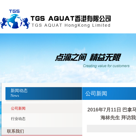
新闻动态
公司新闻
News
公司新闻
2016年7月11日 
海林先生 拜访
行业动态
联系我们