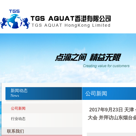
新闻动态
公司新闻
News
公司新闻
2017年9月23日 
大会 并拜访山东烟台
行业动态
联系我们