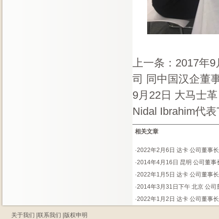
上一条：
2017年
司 同中国汉企董
9月22日 大马士革 我
Nidal Ibra
相关文章
·
2022年2月6日 达卡 公司董
·
2014年4月16日 昆明 公司董
·
2022年1月5日 达卡 公司董
·
2014年3月31日下午 北京 
·
2022年1月2日 达卡 公司董
关于我们
|
联系我们
|
版权申明