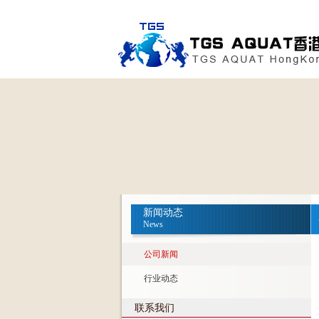
新闻动态
News
公司新闻
行业动态
联系我们