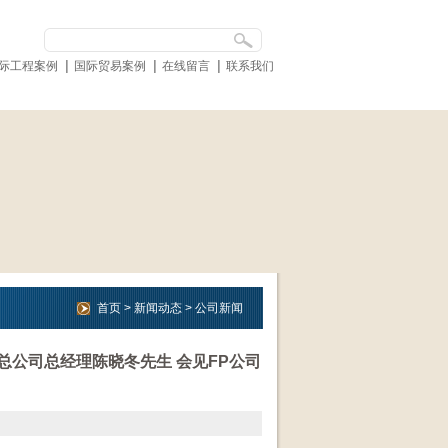
际工程案例
国际贸易案例
在线留言
联系我们
首页
>
新闻动态
>
公司新闻
口总公司总经理陈晓冬先生 会见FP公司