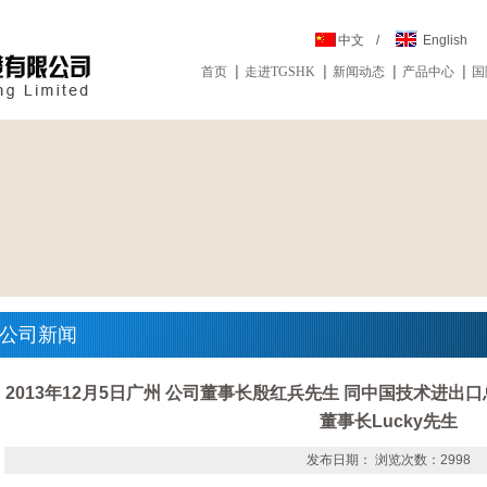
中文
/
English
首页
走进TGSHK
新闻动态
产品中心
国
公司新闻
2013年12月5日广州 公司董事长殷红兵先生 同中国技术进出
董事长Lucky先生
发布日期： 浏览次数：2998