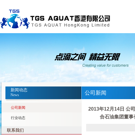
新闻动态
公司新闻
News
公司新闻
2013年12月14
合石油集团董事
行业动态
联系我们