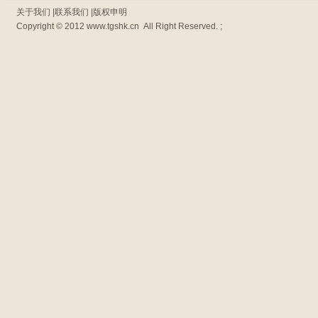
关于我们
|
联系我们
|
版权申明
Copyright © 2012
www.tgshk.cn
All Right Reserved. ;