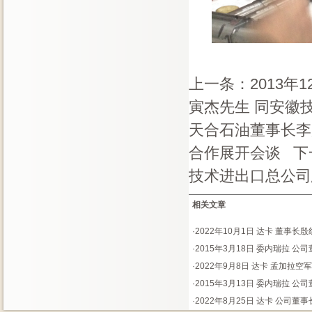
上一条：
2013
寅杰先生 同安徽
天合石油董事长李
合作展开会谈
下
技术进出口总公司总
相关文章
·
2022年10月1日 达卡 董事
·
2015年3月18日 委内瑞拉 公
·
2022年9月8日 达卡 孟加拉空
·
2015年3月13日 委内瑞拉 公
·
2022年8月25日 达卡 公司