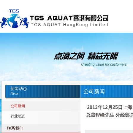
新闻动态
公司新闻
News
公司新闻
2013年12月25
总裁程峰先生 外经部
行业动态
联系我们